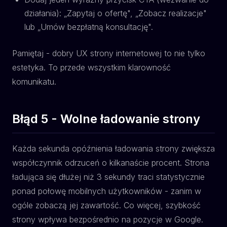
działania): „Zapytaj o ofertę", „Zobacz realizacje"
lub „Umów bezpłatną konsultację".
Pamiętaj - dobry UX strony internetowej to nie tylko
estetyka. To przede wszystkim klarowność
komunikatu.
Błąd 5 - Wolne ładowanie strony
Każda sekunda opóźnienia ładowania strony zwiększa
współczynnik odrzuceń o kilkanaście procent. Strona
ładująca się dłużej niż 3 sekundy traci statystycznie
ponad połowę mobilnych użytkowników - zanim w
ogóle zobaczą jej zawartość. Co więcej, szybkość
strony wpływa bezpośrednio na pozycje w Google.