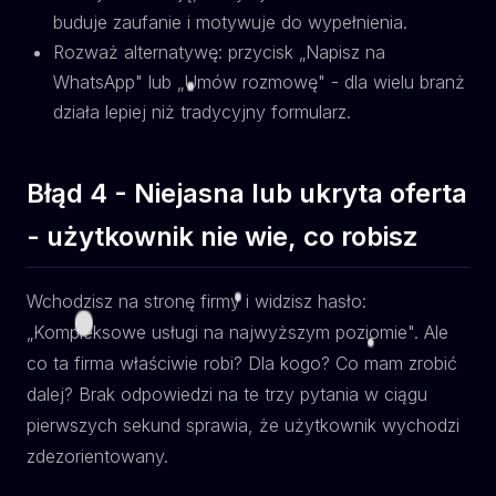
buduje zaufanie i motywuje do wypełnienia.
Rozważ alternatywę: przycisk „Napisz na
WhatsApp" lub „Umów rozmowę" - dla wielu branż
działa lepiej niż tradycyjny formularz.
Błąd 4 - Niejasna lub ukryta oferta
- użytkownik nie wie, co robisz
Wchodzisz na stronę firmy i widzisz hasło:
„Kompleksowe usługi na najwyższym poziomie". Ale
co ta firma właściwie robi? Dla kogo? Co mam zrobić
dalej? Brak odpowiedzi na te trzy pytania w ciągu
pierwszych sekund sprawia, że użytkownik wychodzi
zdezorientowany.