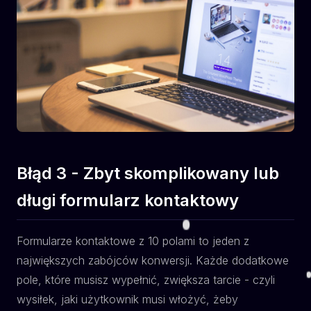
Błąd 3 - Zbyt skomplikowany lub
długi formularz kontaktowy
Formularze kontaktowe z 10 polami to jeden z
największych zabójców konwersji. Każde dodatkowe
pole, które musisz wypełnić, zwiększa tarcie - czyli
wysiłek, jaki użytkownik musi włożyć, żeby