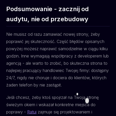
Podsumowanie - zacznij od
audytu, nie od przebudowy
Nie musisz od razu zamawiać nowej strony, żeby
poprawić jej skuteczność. Część błędów opisanych
powyżej możesz naprawić samodzielnie w ciągu kilku
godzin. Inne wymagają współpracy z developerem lub
agencją - ale warto to zrobić, bo skuteczna strona to
najlepiej pracujący handlowiec Twojej firmy: dostępny
24/7, nigdy nie choruje i dociera do klientów, których
żaden telefon by nie zastąpił.
Jeśli chcesz, żeby ktoś spojrzał na Twoją stronę
świeżym okiem i wskazał konkretne miejsca do
poprawy -
Ratui
zajmuje się projektowaniem i