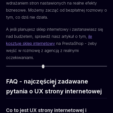
wdrażaniem stron nastawionych na realne efekty
biznesowe. Możemy zacząć od bezpłatnej rozmowy o
tym, co dziś nie działa.
A jeśli planujesz sklep internetowy i zastanawiasz się
nad budżetem, sprawdź nasz artykuł o tym,
ile
kosztuje sklep internetowy
na PrestaShop - żeby
wejść w rozmowę z agencją z realnymi
oczekiwaniami.
FAQ - najczęściej zadawane
pytania o UX strony internetowej
Co to jest UX strony internetowej i