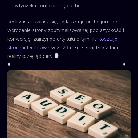
wtyczek i konfigurację cache.
Jeśli zastanawiasz się, ile kosztuje profesjonalne
wdrożenie strony zoptymalizowanej pod szybkość i
konwersję, zajrzyj do artykułu o tym,
ile kosztuje
strona internetowa
w 2026 roku - znajdziesz tam
realny przegląd cen.