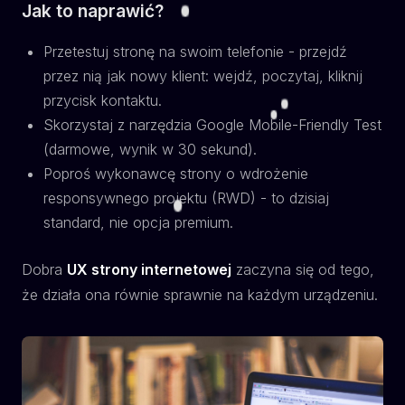
Jak to naprawić?
Przetestuj stronę na swoim telefonie - przejdź
przez nią jak nowy klient: wejdź, poczytaj, kliknij
przycisk kontaktu.
Skorzystaj z narzędzia Google Mobile-Friendly Test
(darmowe, wynik w 30 sekund).
Poproś wykonawcę strony o wdrożenie
responsywnego projektu (RWD) - to dzisiaj
standard, nie opcja premium.
Dobra
UX strony internetowej
zaczyna się od tego,
że działa ona równie sprawnie na każdym urządzeniu.