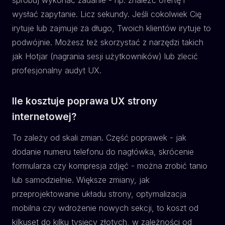
wysłać zapytanie. Licz sekundy. Jeśli cokolwiek Cię
irytuje lub zajmuje za długo, Twoich klientów irytuje to
podwójnie. Możesz też skorzystać z narzędzi takich
jak Hotjar (nagrania sesji użytkowników) lub zlecić
profesjonalny audyt UX.
Ile kosztuje poprawa UX strony
internetowej?
To zależy od skali zmian. Część poprawek - jak
dodanie numeru telefonu do nagłówka, skrócenie
formularza czy kompresja zdjęć - można zrobić tanio
lub samodzielnie. Większe zmiany, jak
przeprojektowanie układu strony, optymalizacja
mobilna czy wdrożenie nowych sekcji, to koszt od
kilkuset do kilku tysięcy złotych, w zależności od