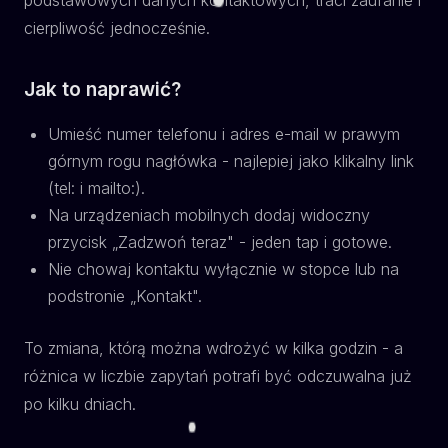
cierpliwość jednocześnie.
Jak to naprawić?
Umieść numer telefonu i adres e-mail w prawym
górnym rogu nagłówka - najlepiej jako klikalny link
(tel: i mailto:).
Na urządzeniach mobilnych dodaj widoczny
przycisk „Zadzwoń teraz" - jeden tap i gotowe.
Nie chowaj kontaktu wyłącznie w stopce lub na
podstronie „Kontakt".
To zmiana, którą można wdrożyć w kilka godzin - a
różnica w liczbie zapytań potrafi być odczuwalna już
po kilku dniach.