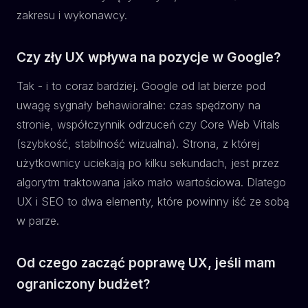
zakresu i wykonawcy.
Czy zły UX wpływa na pozycje w Google?
Tak - i to coraz bardziej. Google od lat bierze pod
uwagę sygnały behawioralne: czas spędzony na
stronie, współczynnik odrzuceń czy Core Web Vitals
(szybkość, stabilność wizualna). Strona, z której
użytkownicy uciekają po kilku sekundach, jest przez
algorytm traktowana jako mało wartościowa. Dlatego
UX i SEO to dwa elementy, które powinny iść ze sobą
w parze.
Od czego zacząć poprawę UX, jeśli mam
ograniczony budżet?