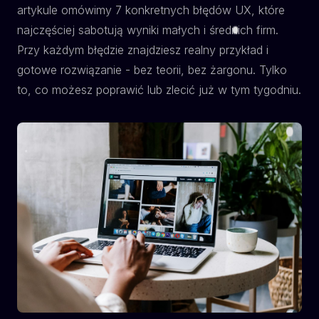
artykule omówimy 7 konkretnych błędów UX, które
najczęściej sabotują wyniki małych i średnich firm.
Przy każdym błędzie znajdziesz realny przykład i
gotowe rozwiązanie - bez teorii, bez żargonu. Tylko
to, co możesz poprawić lub zlecić już w tym tygodniu.