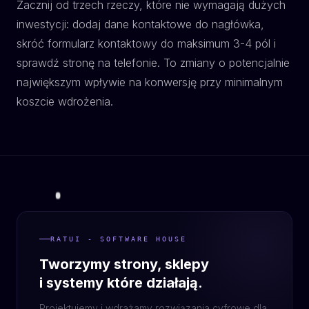
Zacznij od trzech rzeczy, które nie wymagają dużych
inwestycji: dodaj dane kontaktowe do nagłówka,
skróć formularz kontaktowy do maksimum 3-4 pól i
sprawdź stronę na telefonie. To zmiany o potencjalnie
największym wpływie na konwersję przy minimalnym
koszcie wdrożenia.
RATUI - SOFTWARE HOUSE
Tworzymy strony, sklepy
i systemy które działają.
Projektujemy i wdrażamy rozwiązania cyfrowe dla