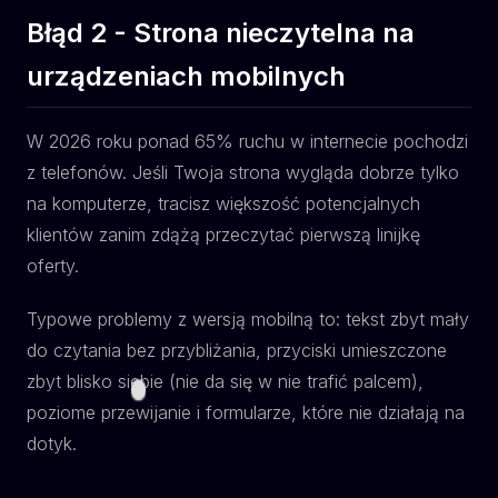
Błąd 2 - Strona nieczytelna na
urządzeniach mobilnych
W 2026 roku ponad 65% ruchu w internecie pochodzi
z telefonów. Jeśli Twoja strona wygląda dobrze tylko
na komputerze, tracisz większość potencjalnych
klientów zanim zdążą przeczytać pierwszą linijkę
oferty.
Typowe problemy z wersją mobilną to: tekst zbyt mały
do czytania bez przybliżania, przyciski umieszczone
zbyt blisko siebie (nie da się w nie trafić palcem),
poziome przewijanie i formularze, które nie działają na
dotyk.