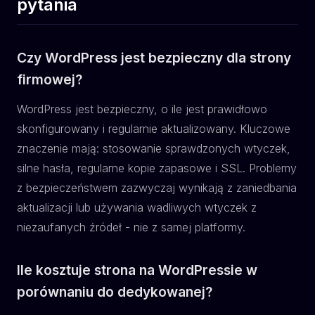
pytania
Czy WordPress jest bezpieczny dla strony
firmowej?
WordPress jest bezpieczny, o ile jest prawidłowo
skonfigurowany i regularnie aktualizowany. Kluczowe
znaczenie mają: stosowanie sprawdzonych wtyczek,
silne hasła, regularne kopie zapasowe i SSL. Problemy
z bezpieczeństwem zazwyczaj wynikają z zaniedbania
aktualizacji lub używania wadliwych wtyczek z
niezaufanych źródeł - nie z samej platformy.
Ile kosztuje strona na WordPressie w
porównaniu do dedykowanej?