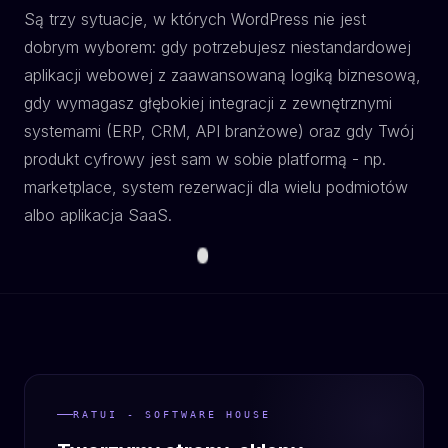
Są trzy sytuacje, w których WordPress nie jest
dobrym wyborem: gdy potrzebujesz niestandardowej
aplikacji webowej z zaawansowaną logiką biznesową,
gdy wymagasz głębokiej integracji z zewnętrznymi
systemami (ERP, CRM, API branżowe) oraz gdy Twój
produkt cyfrowy jest sam w sobie platformą - np.
marketplace, system rezerwacji dla wielu podmiotów
albo aplikacja SaaS.
RATUI - SOFTWARE HOUSE