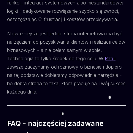
funkcji, integracji systemowych albo niestandardowej
logiki - dedykowane rozwiązanie szybko się zwróci,
oszczędzając Ci frustracji i kosztów przepisywania.
Najważniejsze jest jedno: strona internetowa ma być
narzędziem do pozyskiwania klientów i realizacji celów
biznesowych - a nie celem samym w sobie.
Technologia to tylko środek do tego celu. W
Ratui
zawsze zaczynamy od rozmowy o biznesie i dopiero
na tej podstawie dobieramy odpowiednie narzędzia -
bo dobra strona to taka, która pracuje na Twój sukces
każdego dnia.
FAQ - najczęściej zadawane