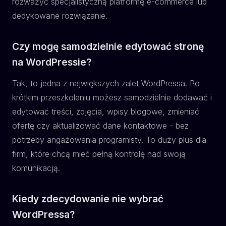
rozważyć specjalistyczną platformę e-commerce lub
dedykowane rozwiązanie.
Czy mogę samodzielnie edytować stronę
na WordPressie?
Tak, to jedna z największych zalet WordPressa. Po
krótkim przeszkoleniu możesz samodzielnie dodawać i
edytować treści, zdjęcia, wpisy blogowe, zmieniać
ofertę czy aktualizować dane kontaktowe - bez
potrzeby angażowania programisty. To duży plus dla
firm, które chcą mieć pełną kontrolę nad swoją
komunikacją.
Kiedy zdecydowanie nie wybrać
WordPressa?