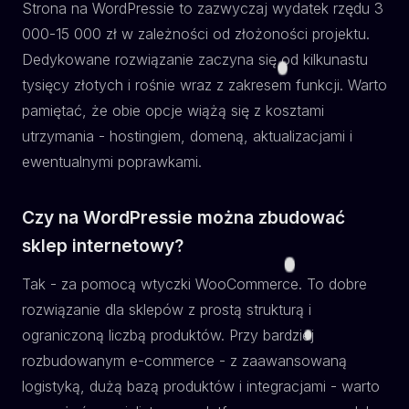
Strona na WordPressie to zazwyczaj wydatek rzędu 3
000-15 000 zł w zależności od złożoności projektu.
Dedykowane rozwiązanie zaczyna się od kilkunastu
tysięcy złotych i rośnie wraz z zakresem funkcji. Warto
pamiętać, że obie opcje wiążą się z kosztami
utrzymania - hostingiem, domeną, aktualizacjami i
ewentualnymi poprawkami.
Czy na WordPressie można zbudować
sklep internetowy?
Tak - za pomocą wtyczki WooCommerce. To dobre
rozwiązanie dla sklepów z prostą strukturą i
ograniczoną liczbą produktów. Przy bardziej
rozbudowanym e-commerce - z zaawansowaną
logistyką, dużą bazą produktów i integracjami - warto