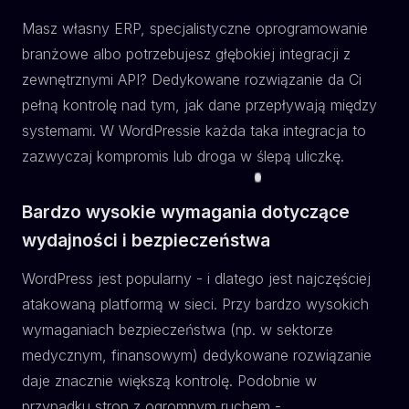
Masz własny ERP, specjalistyczne oprogramowanie
branżowe albo potrzebujesz głębokiej integracji z
zewnętrznymi API? Dedykowane rozwiązanie da Ci
pełną kontrolę nad tym, jak dane przepływają między
systemami. W WordPressie każda taka integracja to
zazwyczaj kompromis lub droga w ślepą uliczkę.
Bardzo wysokie wymagania dotyczące
wydajności i bezpieczeństwa
WordPress jest popularny - i dlatego jest najczęściej
atakowaną platformą w sieci. Przy bardzo wysokich
wymaganiach bezpieczeństwa (np. w sektorze
medycznym, finansowym) dedykowane rozwiązanie
daje znacznie większą kontrolę. Podobnie w
przypadku stron z ogromnym ruchem -