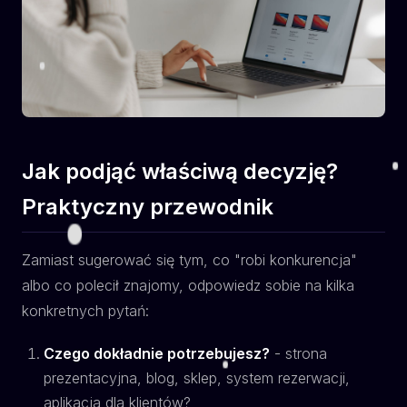
Jak podjąć właściwą decyzję?
Praktyczny przewodnik
Zamiast sugerować się tym, co "robi konkurencja"
albo co polecił znajomy, odpowiedz sobie na kilka
konkretnych pytań:
Czego dokładnie potrzebujesz?
- strona
prezentacyjna, blog, sklep, system rezerwacji,
aplikacja dla klientów?