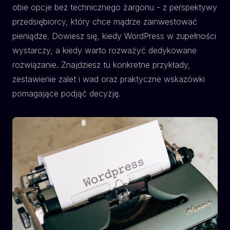
obie opcje bez technicznego żargonu - z perspektywy
przedsiębiorcy, który chce mądrze zainwestować
pieniądze. Dowiesz się, kiedy WordPress w zupełności
wystarczy, a kiedy warto rozważyć dedykowane
rozwiązanie. Znajdziesz tu konkretne przykłady,
zestawienie zalet i wad oraz praktyczne wskazówki
pomagające podjąć decyzję.