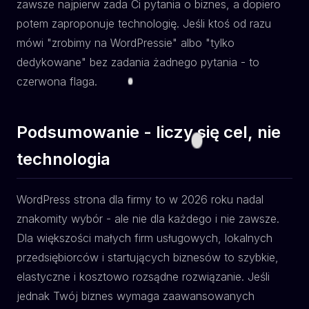
zawsze najpierw zada Ci pytania o biznes, a dopiero
potem zaproponuje technologię. Jeśli ktoś od razu
mówi "zrobimy na WordPressie" albo "tylko
dedykowane" bez zadania żadnego pytania - to
czerwona flaga.
Podsumowanie - liczy się cel, nie
technologia
WordPress strona dla firmy to w 2026 roku nadal
znakomity wybór - ale nie dla każdego i nie zawsze.
Dla większości małych firm usługowych, lokalnych
przedsiębiorców i startujących biznesów to szybkie,
elastyczne i kosztowo rozsądne rozwiązanie. Jeśli
jednak Twój biznes wymaga zaawansowanych