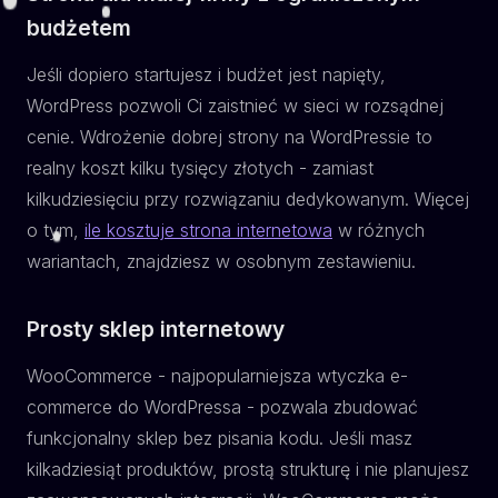
budżetem
Jeśli dopiero startujesz i budżet jest napięty,
WordPress pozwoli Ci zaistnieć w sieci w rozsądnej
cenie. Wdrożenie dobrej strony na WordPressie to
realny koszt kilku tysięcy złotych - zamiast
kilkudziesięciu przy rozwiązaniu dedykowanym. Więcej
o tym,
ile kosztuje strona internetowa
w różnych
wariantach, znajdziesz w osobnym zestawieniu.
Prosty sklep internetowy
WooCommerce - najpopularniejsza wtyczka e-
commerce do WordPressa - pozwala zbudować
funkcjonalny sklep bez pisania kodu. Jeśli masz
kilkadziesiąt produktów, prostą strukturę i nie planujesz