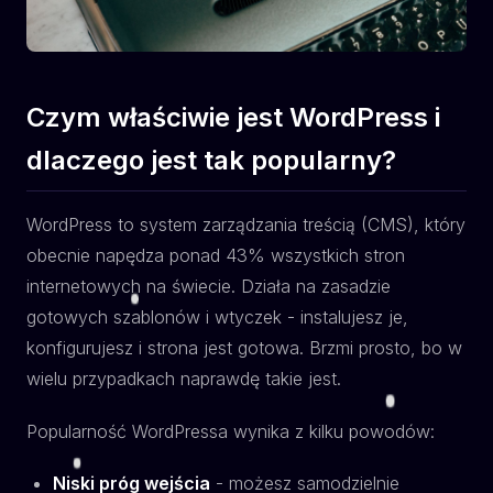
Czym właściwie jest WordPress i
dlaczego jest tak popularny?
WordPress to system zarządzania treścią (CMS), który
obecnie napędza ponad 43% wszystkich stron
internetowych na świecie. Działa na zasadzie
gotowych szablonów i wtyczek - instalujesz je,
konfigurujesz i strona jest gotowa. Brzmi prosto, bo w
wielu przypadkach naprawdę takie jest.
Popularność WordPressa wynika z kilku powodów:
Niski próg wejścia
- możesz samodzielnie