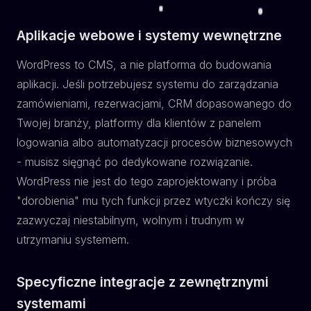
Aplikacje webowe i systemy wewnętrzne
WordPress to CMS, a nie platforma do budowania
aplikacji. Jeśli potrzebujesz systemu do zarządzania
zamówieniami, rezerwacjami, CRM dopasowanego do
Twojej branży, platformy dla klientów z panelem
logowania albo automatyzacji procesów biznesowych
- musisz sięgnąć po dedykowane rozwiązanie.
WordPress nie jest do tego zaprojektowany i próba
"dorobienia" mu tych funkcji przez wtyczki kończy się
zazwyczaj niestabilnym, wolnym i trudnym w
utrzymaniu systemem.
Specyficzne integracje z zewnętrznymi
systemami