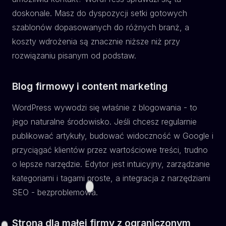
doskonale. Masz do dyspozycji setki gotowych
szablonów dopasowanych do różnych branż, a
koszty wdrożenia są znacznie niższe niż przy
rozwiązaniu pisanym od podstaw.
Blog firmowy i content marketing
WordPress wywodzi się właśnie z blogowania - to
jego naturalne środowisko. Jeśli chcesz regularnie
publikować artykuły, budować widoczność w Google i
przyciągać klientów przez wartościowe treści, trudno
o lepsze narzędzie. Edytor jest intuicyjny, zarządzanie
kategoriami i tagami proste, a integracja z narzędziami
SEO - bezproblemowa.
Strona dla małej firmy z ograniczonym