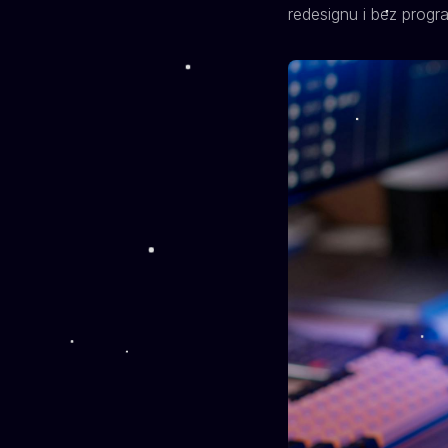
redesignu i bez progra