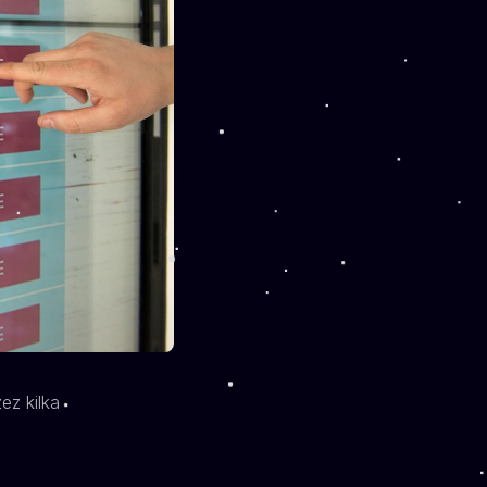
ez kilka