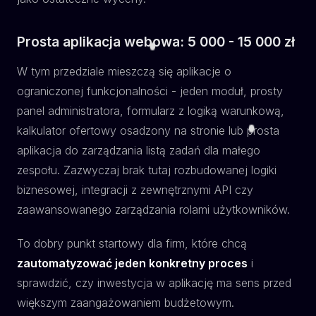
Prosta aplikacja webowa: 5 000 - 15 000 zł
W tym przedziale mieszczą się aplikacje o
ograniczonej funkcjonalności - jeden moduł, prosty
panel administratora, formularz z logiką warunkową,
kalkulator ofertowy osadzony na stronie lub prosta
aplikacja do zarządzania listą zadań dla małego
zespołu. Zazwyczaj brak tutaj rozbudowanej logiki
biznesowej, integracji z zewnętrznymi API czy
zaawansowanego zarządzania rolami użytkowników.
To dobry punkt startowy dla firm, które chcą
zautomatyzować jeden konkretny proces
i
sprawdzić, czy inwestycja w aplikację ma sens przed
większym zaangażowaniem budżetowym.