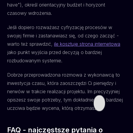
have"), określ orientacyjny budżet i horyzont
czasowy wdrożenia.
Jeśli dopiero rozważasz cyfryzację procesów w
swojej firmie i zastanawiasz się, od czego zacząć -
warto też sprawdzić,
ile kosztuje strona internetowa
jako punkt wyjścia przed decyzją o bardziej
rozbudowanym systemie.
Dobrze przeprowadzona rozmowa z wykonawcą to
inwestycja czasu, która zaoszczędzi Ci pieniędzy i
nerwów w trakcie realizacji projektu. Im precyzyjniej
opiszesz swoje potrzeby, tym dokładniejsza i bardziej
uczciwa będzie wycena, którą otrzymasz.
FAQ - najczęstsze pytania o