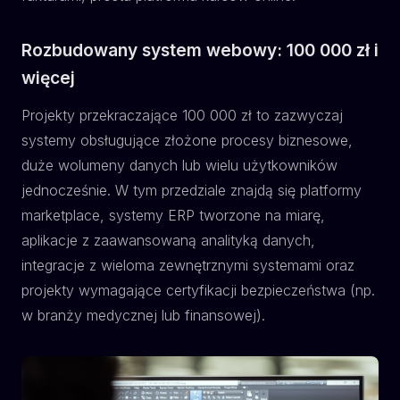
Rozbudowany system webowy: 100 000 zł i
więcej
Projekty przekraczające 100 000 zł to zazwyczaj
systemy obsługujące złożone procesy biznesowe,
duże wolumeny danych lub wielu użytkowników
jednocześnie. W tym przedziale znajdą się platformy
marketplace, systemy ERP tworzone na miarę,
aplikacje z zaawansowaną analityką danych,
integracje z wieloma zewnętrznymi systemami oraz
projekty wymagające certyfikacji bezpieczeństwa (np.
w branży medycznej lub finansowej).