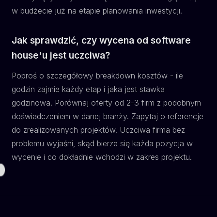
w budżecie już na etapie planowania inwestycji.
Jak sprawdzić, czy wycena od software
house'u jest uczciwa?
Poproś o szczegółowy breakdown kosztów - ile
godzin zajmie każdy etap i jaka jest stawka
godzinowa. Porównaj oferty od 2-3 firm z podobnym
doświadczeniem w danej branży. Zapytaj o referencje
do zrealizowanych projektów. Uczciwa firma bez
problemu wyjaśni, skąd bierze się każda pozycja w
wycenie i co dokładnie wchodzi w zakres projektu.