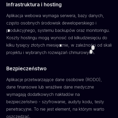
Infrastruktura i hosting
Aplikacja webowa wymaga serwera, bazy danych,
często osobnych środowisk deweloperskiego i
produkcyjnego, systemu backupów oraz monitoringu.
Koszty hostingu mogą wynosić od kilkudziesięciu do
kilku tysięcy złotych miesięcznie, w zależności od skali
projektu i wybranych rozwiązań chmurowych.
Bezpieczeństwo
Aplikacje przetwarzające dane osobowe (RODO),
dane finansowe lub wrażliwe dane medyczne
wymagają dodatkowych nakładów na
bezpieczeństwo - szyfrowanie, audyty kodu, testy
penetracyjne. To nie jest element, na którym warto
oszczędzać.