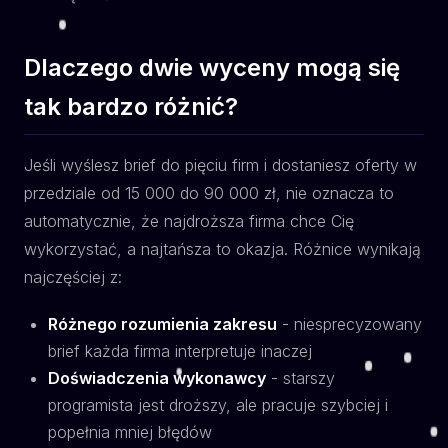
Dlaczego dwie wyceny mogą się
tak bardzo różnić?
Jeśli wyślesz brief do pięciu firm i dostaniesz oferty w
przedziale od 15 000 do 90 000 zł, nie oznacza to
automatycznie, że najdroższa firma chce Cię
wykorzystać, a najtańsza to okazja. Różnice wynikają
najczęściej z:
Różnego rozumienia zakresu
- niesprecyzowany
brief każda firma interpretuje inaczej
Doświadczenia wykonawcy
- starszy
programista jest droższy, ale pracuje szybciej i
popełnia mniej błędów