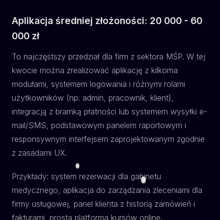
Aplikacja średniej złożoności: 20 000 - 60
000 zł
To najczęstszy przedział dla firm z sektora MŚP. W tej
kwocie można zrealizować aplikację z kilkoma
modułami, systemem logowania i różnymi rolami
użytkowników (np. admin, pracownik, klient),
integracją z bramką płatności lub systemem wysyłki e-
mail/SMS, podstawowym panelem raportowym i
responsywnym interfejsem zaprojektowanym zgodnie
z zasadami UX.
Przykłady: system rezerwacji dla gabinetu
medycznego, aplikacja do zarządzania zleceniami dla
firmy usługowej, panel klienta z historią zamówień i
fakturami, prosta platforma kursów online.