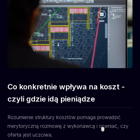
Co konkretnie wpływa na koszt -
czyli gdzie idą pieniądze
Rozumienie struktury kosztów pomaga prowadzić
merytoryczną rozmowę z wykonawcą i oceniać, czy
oferta jest uczciwa.