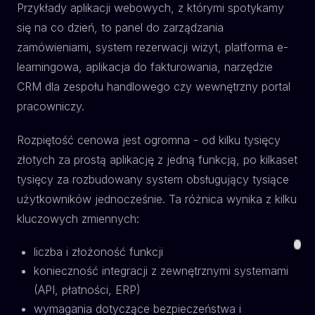
Przykłady aplikacji webowych, z którymi spotykamy
się na co dzień, to panel do zarządzania
zamówieniami, system rezerwacji wizyt, platforma e-
learningowa, aplikacja do fakturowania, narzędzie
CRM dla zespołu handlowego czy wewnętrzny portal
pracowniczy.
Rozpiętość cenowa jest ogromna - od kilku tysięcy
złotych za prostą aplikację z jedną funkcją, po kilkaset
tysięcy za rozbudowany system obsługujący tysiące
użytkowników jednocześnie. Ta różnica wynika z kilku
kluczowych zmiennych:
liczba i złożoność funkcji
konieczność integracji z zewnętrznymi systemami
(API, płatności, ERP)
wymagania dotyczące bezpieczeństwa i