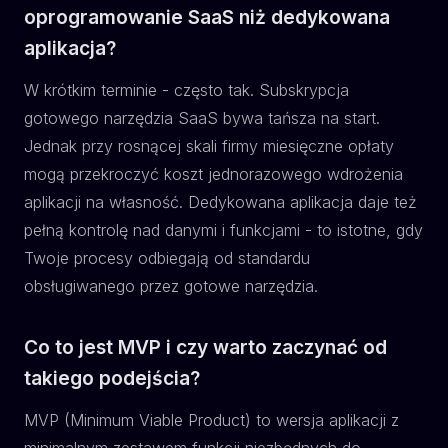
oprogramowanie SaaS niż dedykowana
aplikacja?
W krótkim terminie - często tak. Subskrypcja
gotowego narzędzia SaaS bywa tańsza na start.
Jednak przy rosnącej skali firmy miesięczne opłaty
mogą przekroczyć koszt jednorazowego wdrożenia
aplikacji na własność. Dedykowana aplikacja daje też
pełną kontrolę nad danymi i funkcjami - to istotne, gdy
Twoje procesy odbiegają od standardu
obsługiwanego przez gotowe narzędzia.
Co to jest MVP i czy warto zaczynać od
takiego podejścia?
MVP (Minimum Viable Product) to wersja aplikacji z