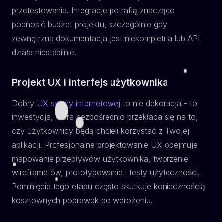
przetestowania. Integracje potrafią znacząco
podnosić budżet projektu, szczególnie gdy
zewnętrzna dokumentacja jest niekompletna lub API
działa niestabilnie.
Projekt UX i interfejs użytkownika
Dobry
UX strony internetowej
to nie dekoracja - to
inwestycja, która bezpośrednio przekłada się na to,
czy użytkownicy będą chcieli korzystać z Twojej
aplikacji. Profesjonalne projektowanie UX obejmuje
mapowanie przepływów użytkownika, tworzenie
wireframe'ów, prototypowanie i testy użyteczności.
Pominięcie tego etapu często skutkuje koniecznością
kosztownych poprawek po wdrożeniu.