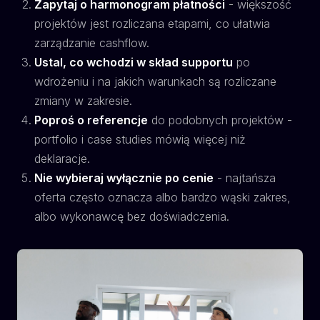
Zapytaj o harmonogram płatności
- większość
projektów jest rozliczana etapami, co ułatwia
zarządzanie cashflow.
Ustal, co wchodzi w skład supportu
po
wdrożeniu i na jakich warunkach są rozliczane
zmiany w zakresie.
Poproś o referencje
do podobnych projektów -
portfolio i case studies mówią więcej niż
deklaracje.
Nie wybieraj wyłącznie po cenie
- najtańsza
oferta często oznacza albo bardzo wąski zakres,
albo wykonawcę bez doświadczenia.