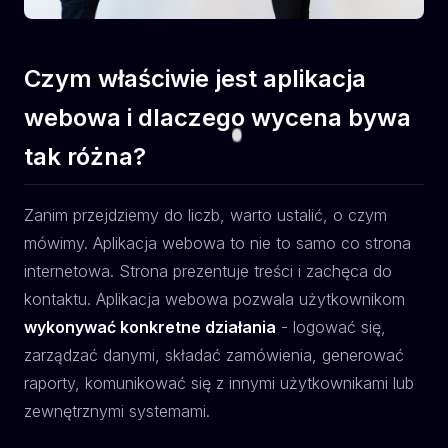
Czym właściwie jest aplikacja
webowa i dlaczego wycena bywa
tak różna?
Zanim przejdziemy do liczb, warto ustalić, o czym
mówimy. Aplikacja webowa to nie to samo co strona
internetowa. Strona prezentuje treści i zachęca do
kontaktu. Aplikacja webowa pozwala użytkownikom
wykonywać konkretne działania
- logować się,
zarządzać danymi, składać zamówienia, generować
raporty, komunikować się z innymi użytkownikami lub
zewnętrznymi systemami.