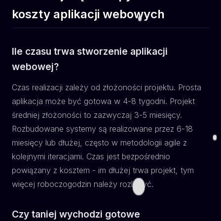
koszty aplikacji webowych
Ile czasu trwa stworzenie aplikacji
webowej?
Czas realizacji zależy od złożoności projektu. Prosta
aplikacja może być gotowa w 4-8 tygodni. Projekt
średniej złożoności to zazwyczaj 3-5 miesięcy.
Rozbudowane systemy są realizowane przez 6-18
miesięcy lub dłużej, często w metodologii agile z
kolejnymi iteracjami. Czas jest bezpośrednio
powiązany z kosztem - im dłużej trwa projekt, tym
więcej roboczogodzin należy rozliczyć.
Czy taniej wychodzi gotowe