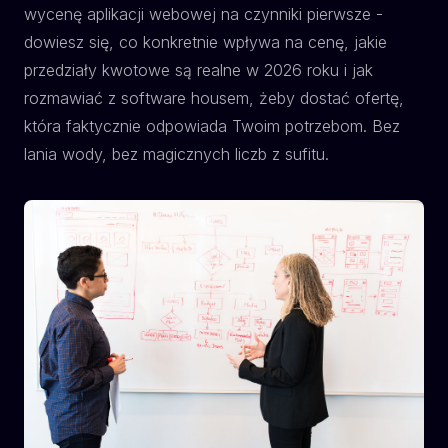
wycenę aplikacji webowej na czynniki pierwsze -
dowiesz się, co konkretnie wpływa na cenę, jakie
przedziały kwotowe są realne w 2026 roku i jak
rozmawiać z software housem, żeby dostać ofertę,
która faktycznie odpowiada Twoim potrzebom. Bez
lania wody, bez magicznych liczb z sufitu.