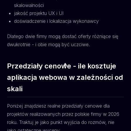
skalowalności
jakość projektu UX i UI
doświadczenie i lokalizacja wykonawcy
Dlatego dwie firmy mogą dostać oferty różniące się
dwukrotnie - i obie mogą być uczciwe.
Przedziały cenowe - ile kosztuje
aplikacja webowa w zależności od
skali
Poniżej znajdziesz realne przedziały cenowe dla
projektów realizowanych przez polskie firmy w 2026
roku. Traktuj je jako punkt wyjścia do rozmów, nie
jako ostateczne wyceny.